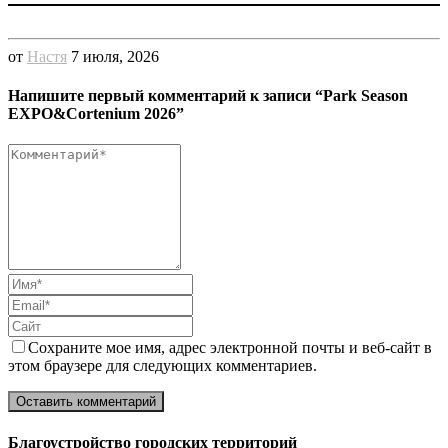
от
Настя
7 июля, 2026
Напишите первый комментарий к записи “Park Season
EXPO&Cortenium 2026”
Comment
Имя
Email
Сайт
Сохраните мое имя, адрес электронной почты и веб-сайт в
этом браузере для следующих комментариев.
Благоустройство городских территорий